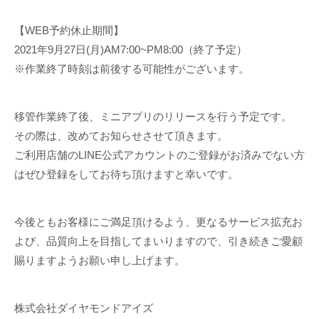
【WEB予約休止期間】
2021年9月27日(月)AM7:00~PM8:00（終了予定）
※作業終了時刻は前後する可能性がございます。
移管作業終了後、ミニアプリのリリースを行う予定です。
その際は、改めてお知らせさせて頂きます。
ご利用店舗のLINE公式アカウントのご登録がお済みでない方
はぜひ登録をしてお待ち頂けますと幸いです。
今後ともお客様にご満足頂けるよう、更なるサービス拡充お
よび、品質向上を目指してまいりますので、引き続きご愛顧
賜りますようお願い申し上げます。
株式会社ダイヤモンドアイズ