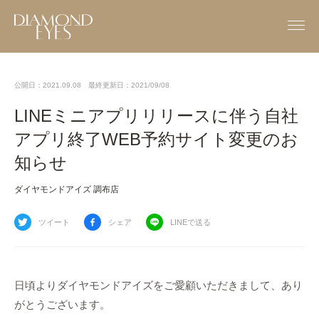
公開日：2021.09.08
最終更新日：2021/09/08
LINEミニアプリリリースに伴う自社
アプリ終了WEB予約サイト変更のお
知らせ
ダイヤモンドアイズ 調布店
ツイート
シェア
LINEで送る
日頃よりダイヤモンドアイズをご愛顧いただきまして、あり
がとうございます。