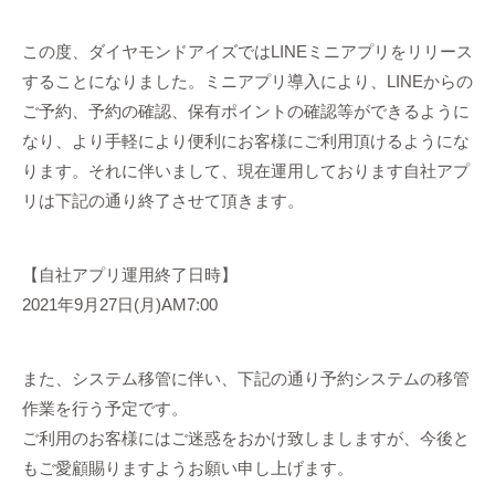
この度、ダイヤモンドアイズではLINEミニアプリをリリース
することになりました。ミニアプリ導入により、LINEからの
ご予約、予約の確認、保有ポイントの確認等ができるように
なり、より手軽により便利にお客様にご利用頂けるようにな
ります。それに伴いまして、現在運用しております自社アプ
リは下記の通り終了させて頂きます。
【自社アプリ運用終了日時】
2021年9月27日(月)AM7:00
また、システム移管に伴い、下記の通り予約システムの移管
作業を行う予定です。
ご利用のお客様にはご迷惑をおかけ致しましますが、今後と
もご愛顧賜りますようお願い申し上げます。