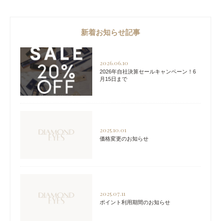
新着お知らせ記事
2026.06.10
2026年自社決算セールキャンペーン！6
月15日まで
2025.10.01
価格変更のお知らせ
2025.07.11
ポイント利用期間のお知らせ