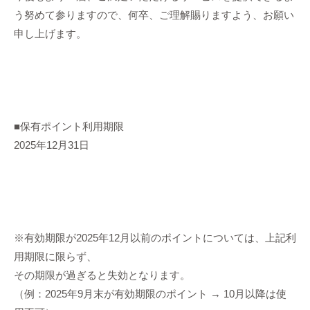
う努めて参りますので、何卒、ご理解賜りますよう、お願い
申し上げます。
■保有ポイント利用期限
2025年12月31日
※有効期限が2025年12月以前のポイントについては、上記利
用期限に限らず、
その期限が過ぎると失効となります。
（例：2025年9月末が有効期限のポイント → 10月以降は使