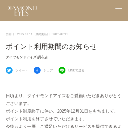
公開日：2025.07.11
最終更新日：2025/07/11
ポイント利用期間のお知らせ
ダイヤモンドアイズ 調布店
ツイート
シェア
LINEで送る
日頃より、ダイヤモンドアイズをご愛顧いただきありがとう
ございます。
ポイント制度終了に伴い、2025年12月31日をもちまして、
ポイント利用を終了させていただきます。
今後もより一層、ご満足いただけるサービスを提供できるよ