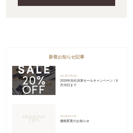
新着お知らせ記事
2026.06.10
2026年自社決算セールキャンペーン！6
月15日まで
2025.10.01
価格変更のお知らせ