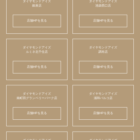
ダイヤモンドアイズ
ダイヤモンドアイズ
銀座店
池袋西口店
店舗HPを見る
店舗HPを見る
ダイヤモンドアイズ
ダイヤモンドアイズ
ルミネ北千住店
調布店
店舗HPを見る
店舗HPを見る
ダイヤモンドアイズ
ダイヤモンドアイズ
南町田グランベリーパーク店
浦和パルコ店
店舗HPを見る
店舗HPを見る