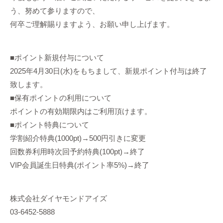
う、努めて参りますので、
何卒ご理解賜りますよう、お願い申し上げます。
■ポイント新規付与について
2025年4月30日(水)をもちまして、新規ポイント付与は終了
致します。
■保有ポイントの利用について
ポイントの有効期限内はご利用頂けます。
■ポイント特典について
学割紹介特典(1000pt)→500円引きに変更
回数券利用時次回予約特典(100pt)→終了
VIP会員誕生日特典(ポイント率5%)→終了
株式会社ダイヤモンドアイズ
03-6452-5888