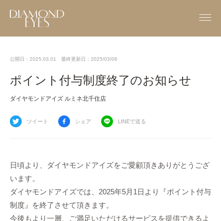
公開日：2025.03.01
最終更新日：2025/03/06
ポイント付与制度終了のお知らせ
ダイヤモンドアイズ ルミネ北千住店
ツイート
シェア
LINEで送る
日頃より、ダイヤモンドアイズをご愛顧頂きありがとうござ
います。
ダイヤモンドアイズでは、2025年5月1日より『ポイント付与
制度』を終了させて頂きます。
今後もより一層、ご満足いただけるサービスを提供できるよ