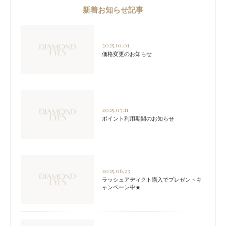
新着お知らせ記事
2025.10.01
価格変更のお知らせ
2025.07.11
ポイント利用期間のお知らせ
2025.06.23
ラッシュアディクト購入でプレゼントキ
ャンペーン中★