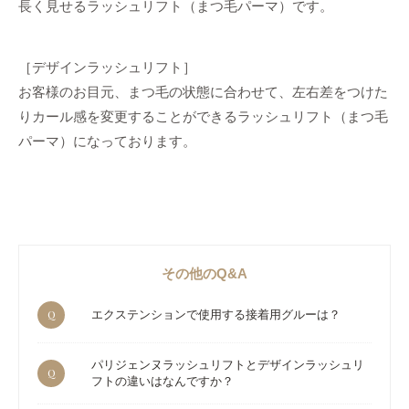
長く見せるラッシュリフト（まつ毛パーマ）です。
［デザインラッシュリフト］
お客様のお目元、まつ毛の状態に合わせて、左右差をつけた
りカール感を変更することができるラッシュリフト（まつ毛
パーマ）になっております。
その他のQ&A
Q
エクステンションで使用する接着用グルーは？
パリジェンヌラッシュリフトとデザインラッシュリ
Q
フトの違いはなんですか？