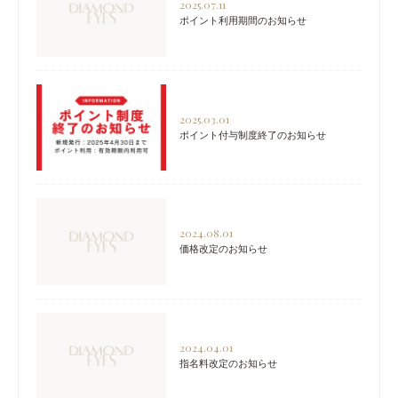
2025.07.11
ポイント利用期間のお知らせ
2025.03.01
ポイント付与制度終了のお知らせ
2024.08.01
価格改定のお知らせ
2024.04.01
指名料改定のお知らせ