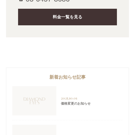
料金一覧を見る
新着お知らせ記事
2025.10.01
価格変更のお知らせ