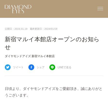
公開日：2024.01.19
最終更新日：2024/01/19
新宿マルイ本館店オープンのお知ら
せ
ダイヤモンドアイズ 新宿マルイ本館店
ツイート
シェア
LINEで送る
日頃より、ダイヤモンドアイズをご愛顧頂き、誠にありがと
うございます。